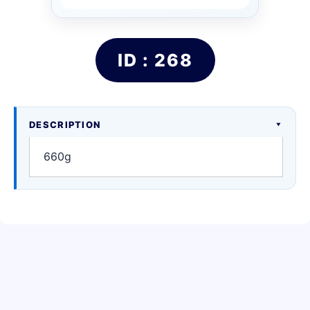
ID : 268
DESCRIPTION
660g