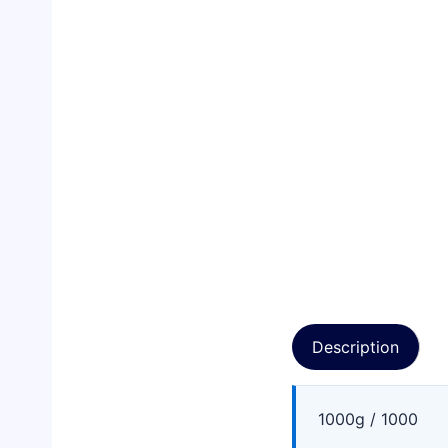
Description
1000g / 1000