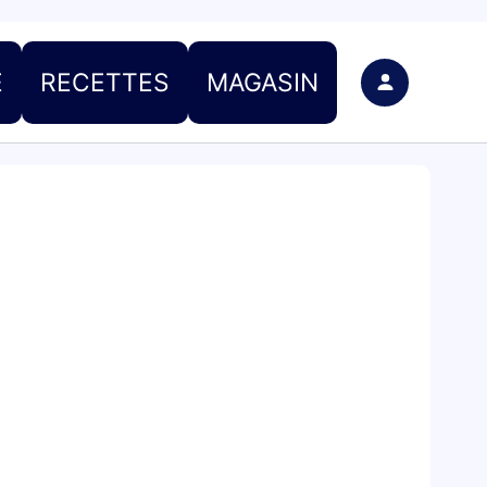
E
RECETTES
MAGASIN