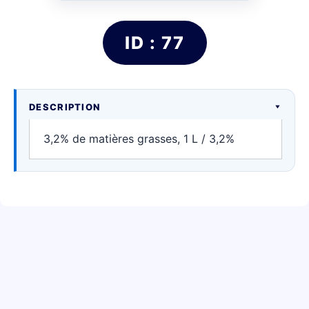
ID : 77
DESCRIPTION
3,2% de matières grasses, 1 L / 3,2%