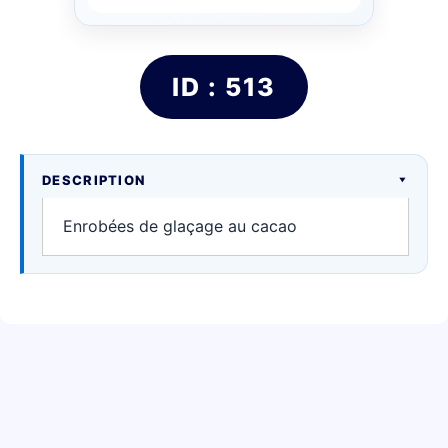
ID : 513
DESCRIPTION
Enrobées de glaçage au cacao