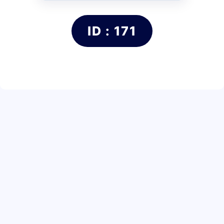
ID : 171