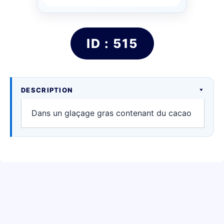
ID : 515
DESCRIPTION
Dans un glaçage gras contenant du cacao