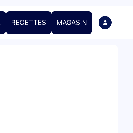
E
RECETTES
MAGASIN