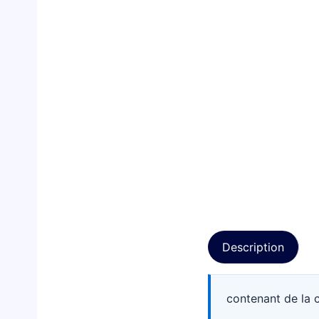
Description
contenant de la c