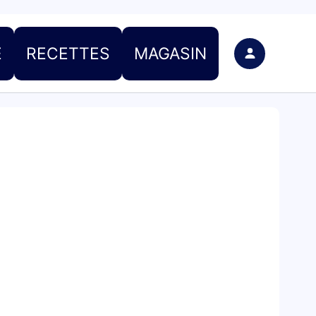
E
RECETTES
MAGASIN