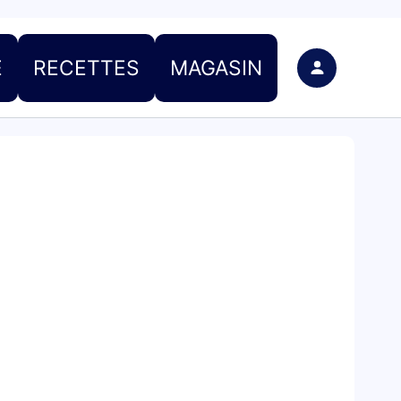
E
RECETTES
MAGASIN