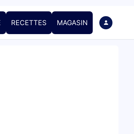
E
RECETTES
MAGASIN