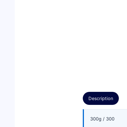
Description
300g / 300