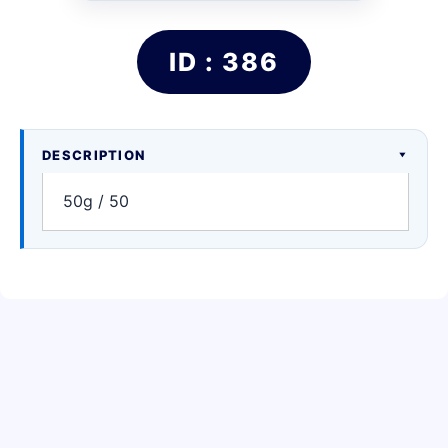
ID : 386
DESCRIPTION
50g / 50