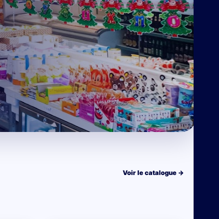
Voir le catalogue
→