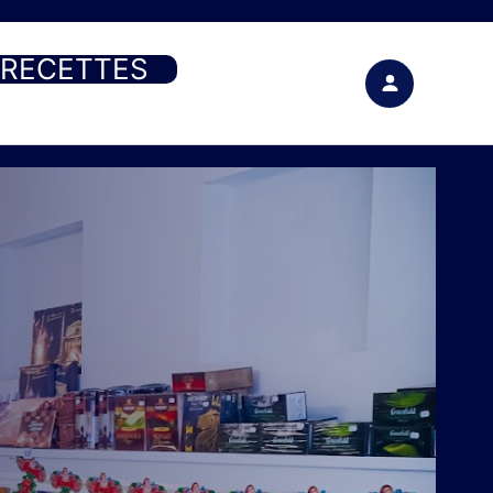
RECETTES