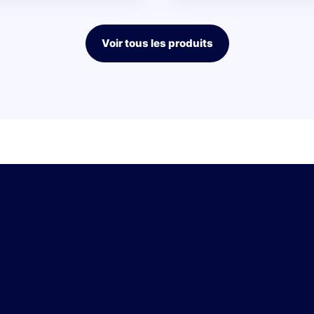
Voir tous les produits