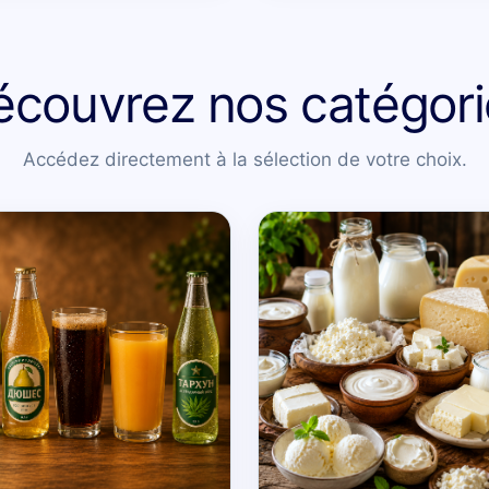
écouvrez nos catégori
Accédez directement à la sélection de votre choix.